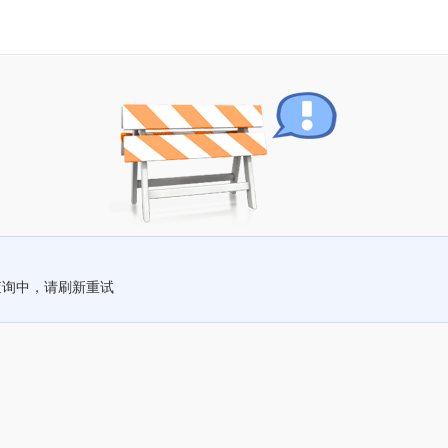
查询中，请刷新重试