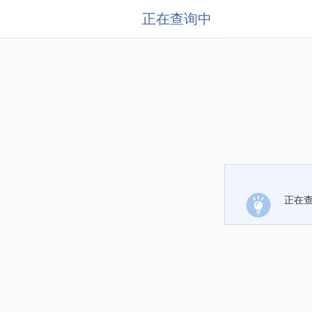
正在查询中
正在