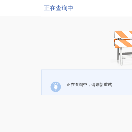
正在查询中
正在查询中，请刷新重试